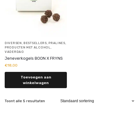
DIVERSEN
,
BESTSELLERS
,
PRALINES
,
PRODUCTEN MET ALCOHOL
,
VADERDAG
Jeneverkogels BOON X FRYNS
€
18,00
Toevoegen aan
winkelwagen
Toont alle 5 resultaten