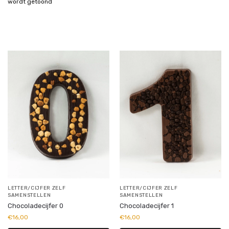
wordt getoond
LETTER/CIJFER ZELF
LETTER/CIJFER ZELF
SAMENSTELLEN
SAMENSTELLEN
Chocoladecijfer 0
Chocoladecijfer 1
€
16,00
€
16,00