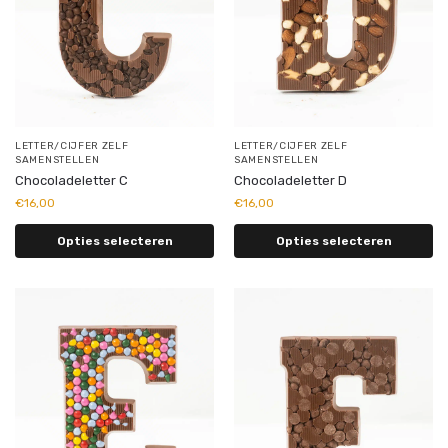
LETTER/CIJFER ZELF
LETTER/CIJFER ZELF
SAMENSTELLEN
SAMENSTELLEN
Chocoladeletter C
Chocoladeletter D
€
16,00
€
16,00
Opties selecteren
Opties selecteren