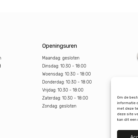
Openingsuren
n
Maandag: gesloten
d
Dinsdag: 10:30 - 18:00
Woensdag: 10:30 - 18:00
Donderdag: 10:30 - 18:00
Vrijdag: 10:30 - 18:00
Om de beste
Zaterdag: 10:30 - 18:00
informatie 
Zondag: gesloten
met deze te
deze site v
kan dit een
Acc