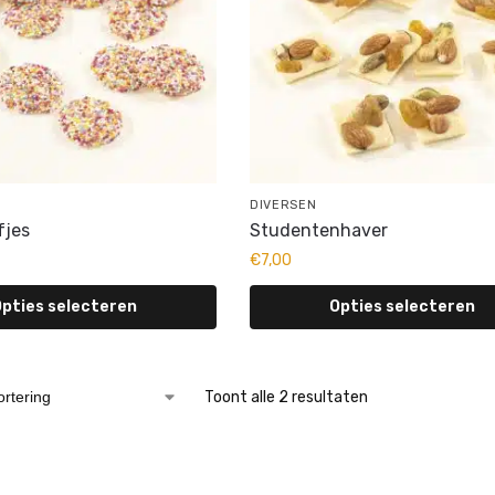
DIVERSEN
fjes
Studentenhaver
€
7,00
pties selecteren
Opties selecteren
Toont alle 2 resultaten