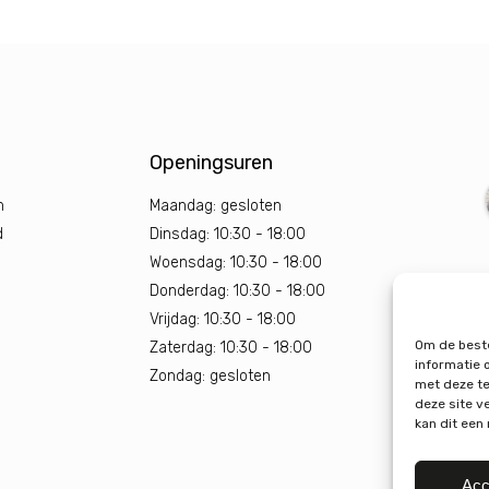
Openingsuren
n
Maandag: gesloten
d
Dinsdag: 10:30 - 18:00
Woensdag: 10:30 - 18:00
Donderdag: 10:30 - 18:00
Vrijdag: 10:30 - 18:00
Om de beste
Zaterdag: 10:30 - 18:00
informatie 
Zondag: gesloten
met deze te
deze site v
kan dit een
Acc