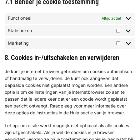
7.1 Beheer je cookie toestemming
Functioneel
Altijd actief
Statistieken
Marketing
8. Cookies in-/uitschakelen en verwijderen
Je kunt je internet browser gebruiken om cookies automatisch
of handmatig te verwijderen. Je kunt ook aangeven dat
bepaalde cookies niet geplaatst mogen worden. Een andere
optie is om de instellingen van je internetbrowser zo aan te
passen dat je iedere keer dat er een cookie wordt geplaatst
een bericht ontvangt. Raadpleeg voor meer informatie over
deze opties de instructies in de Hulp sectie van je browser.
Let op: onze site werkt mogelijk niet optimaal als alle cookies
zijn uitgeschakeld. Als je wel de cookies in je browser
verwijdert, worden ze na je toestemming opnieuw geplaatst bij