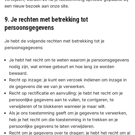
een nieuw bezoek aan onze site.
9. Je rechten met betrekking tot
persoonsgegevens
Je hebt de volgende rechten met betrekking tot je
persoonsgegevens:
Je hebt het recht om te weten waarom je persoonsgegevens
nodig zijn, wat ermee gebeurt en hoe lang ze worden
bewaard.
Recht op inzage: je kunt een verzoek indienen om inzage in
de gegevens die we van je verwerken.
Recht op rectificatie en aanvulling: je hebt het recht om je
persoonlijke gegevens aan te vullen, te corrigeren, te
verwijderen of te blokkeren wanneer je maar wilt.
Als je ons toestemming geeft om je gegevens te verwerken,
heb je het recht om die toestemming in te trekken en je
persoonlijke gegevens te laten verwijderen.
Recht om je gegevens over te dragen: je hebt het recht om al