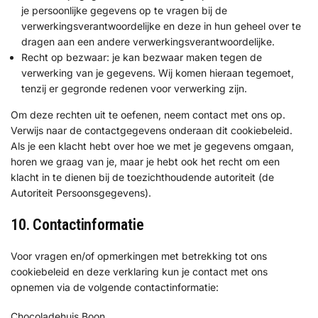
je persoonlijke gegevens op te vragen bij de
verwerkingsverantwoordelijke en deze in hun geheel over te
dragen aan een andere verwerkingsverantwoordelijke.
Recht op bezwaar: je kan bezwaar maken tegen de
verwerking van je gegevens. Wij komen hieraan tegemoet,
tenzij er gegronde redenen voor verwerking zijn.
Om deze rechten uit te oefenen, neem contact met ons op.
Verwijs naar de contactgegevens onderaan dit cookiebeleid.
Als je een klacht hebt over hoe we met je gegevens omgaan,
horen we graag van je, maar je hebt ook het recht om een
klacht in te dienen bij de toezichthoudende autoriteit (de
Autoriteit Persoonsgegevens).
10. Contactinformatie
Voor vragen en/of opmerkingen met betrekking tot ons
cookiebeleid en deze verklaring kun je contact met ons
opnemen via de volgende contactinformatie:
Chocoladehuis Boon