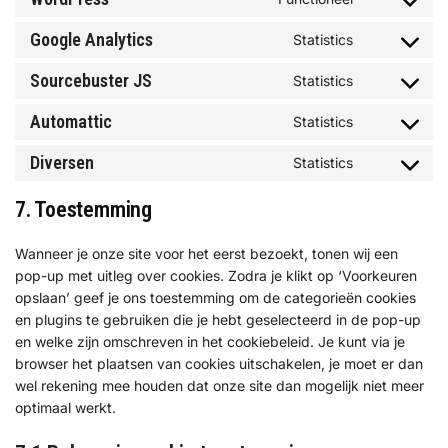
Google Analytics
Statistics
Sourcebuster JS
Statistics
Automattic
Statistics
Diversen
Statistics
7. Toestemming
Wanneer je onze site voor het eerst bezoekt, tonen wij een
pop-up met uitleg over cookies. Zodra je klikt op ‘Voorkeuren
opslaan’ geef je ons toestemming om de categorieën cookies
en plugins te gebruiken die je hebt geselecteerd in de pop-up
en welke zijn omschreven in het cookiebeleid. Je kunt via je
browser het plaatsen van cookies uitschakelen, je moet er dan
wel rekening mee houden dat onze site dan mogelijk niet meer
optimaal werkt.