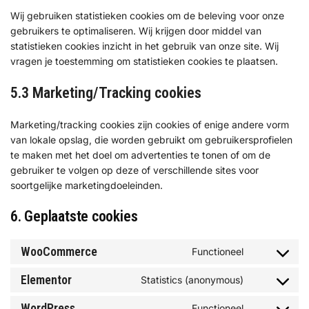
Wij gebruiken statistieken cookies om de beleving voor onze
gebruikers te optimaliseren. Wij krijgen door middel van
statistieken cookies inzicht in het gebruik van onze site. Wij
vragen je toestemming om statistieken cookies te plaatsen.
5.3 Marketing/Tracking cookies
Marketing/tracking cookies zijn cookies of enige andere vorm
van lokale opslag, die worden gebruikt om gebruikersprofielen
te maken met het doel om advertenties te tonen of om de
gebruiker te volgen op deze of verschillende sites voor
soortgelijke marketingdoeleinden.
6. Geplaatste cookies
WooCommerce
Functioneel
Elementor
Statistics (anonymous)
WordPress
Functioneel