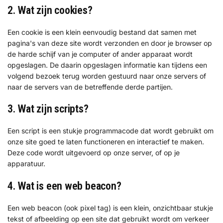
2. Wat zijn cookies?
Een cookie is een klein eenvoudig bestand dat samen met
pagina's van deze site wordt verzonden en door je browser op
de harde schijf van je computer of ander apparaat wordt
opgeslagen. De daarin opgeslagen informatie kan tijdens een
volgend bezoek terug worden gestuurd naar onze servers of
naar de servers van de betreffende derde partijen.
3. Wat zijn scripts?
Een script is een stukje programmacode dat wordt gebruikt om
onze site goed te laten functioneren en interactief te maken.
Deze code wordt uitgevoerd op onze server, of op je
apparatuur.
4. Wat is een web beacon?
Een web beacon (ook pixel tag) is een klein, onzichtbaar stukje
tekst of afbeelding op een site dat gebruikt wordt om verkeer