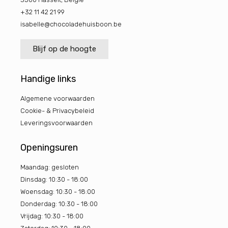
+32 11 42 21 99
isabelle@chocoladehuisboon.be
Blijf op de hoogte
Handige links
Algemene voorwaarden
Cookie- & Privacybeleid
Leveringsvoorwaarden
Openingsuren
Maandag: gesloten
Dinsdag: 10:30 - 18:00
Woensdag: 10:30 - 18:00
Donderdag: 10:30 - 18:00
Vrijdag: 10:30 - 18:00