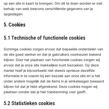
op een site in kaart te brengen. Om dit te doen worden er met
behulp van web beacons verschillende gegevens van je
opgeslagen.
5. Cookies
5.1 Technische of functionele cookies
Sommige cookies zorgen ervoor dat bepaalde onderdelen van
de site goed werken en dat je gebruikers voorkeuren bekend
blijven. Door het plaatsen van functionele cookies zorgen wij
ervoor dat je onze site makkelijker kunt bezoeken. Op deze
manier hoef je bijvoorbeeld niet steeds opnieuw dezelfde
informatie in te voeren bij een bezoek aan onze site en is het
onder andere mogelijk dat de items in je winkelwagen bewaard
blijven tot dat je hebt afgerekend. Deze cookies mogen wij
plaatsen zonder dat je hier toestemming voor geeft.
5.2 Statistieken cookies