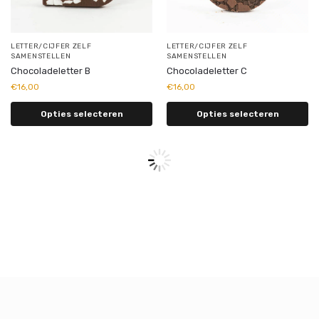
LETTER/CIJFER ZELF
LETTER/CIJFER ZELF
SAMENSTELLEN
SAMENSTELLEN
Chocoladeletter B
Chocoladeletter C
€
16,00
€
16,00
Opties selecteren
Opties selecteren