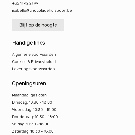
+32 11 42 21 99
isabelle@chocoladehuisboon.be
Blijf op de hoogte
Handige links
Algemene voorwaarden
Cookie- & Privacybeleid
Leveringsvoorwaarden
Openingsuren
Maandag: gesloten
Dinsdag: 10:30 - 18:00
Woensdag: 10:30 - 18:00
Donderdag: 10:30 - 18:00
Vrijdag: 10:30 - 18:00
Zaterdag: 10:30 - 18:00